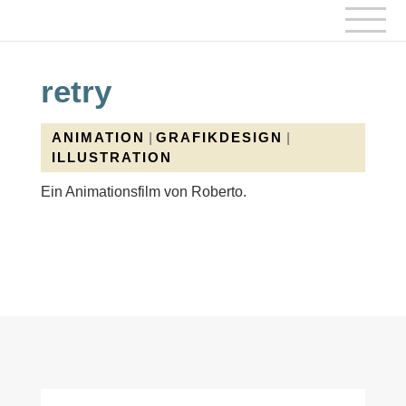
retry
ANIMATION
|
GRAFIKDESIGN
|
ILLUSTRATION
Ein Animationsfilm von Roberto.