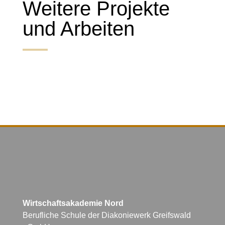
Weitere Projekte
und Arbeiten
Wirtschaftsakademie Nord
Berufliche Schule der Diakoniewerk Greifswald