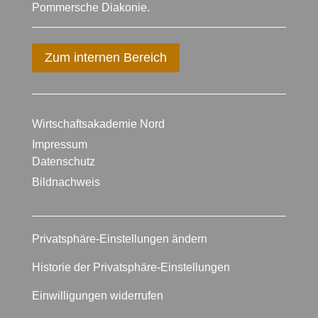
Pommersche Diakonie.
Zum internen Bereich
Wirtschaftsakademie Nord
Impressum
Datenschutz
Bildnachweis
Privatsphäre-Einstellungen ändern
Historie der Privatsphäre-Einstellungen
Einwilligungen widerrufen