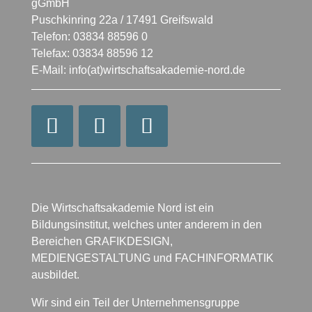
gGmbH
Puschkinring 22a / 17491 Greifswald
Telefon: 03834 88596 0
Telefax: 03834 88596 12
E-Mail: info(at)wirtschaftsakademie-nord.de
Die Wirtschaftsakademie Nord ist ein
Bildungsinstitut, welches unter anderem in den
Bereichen GRAFIKDESIGN,
MEDIENGESTALTUNG und FACHINFORMATIK
ausbildet.
Wir sind ein Teil der Unternehmensgruppe