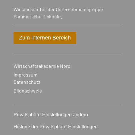
Wir sind ein Teil der Unternehmensgruppe
Pommersche Diakonie.
Zum internen Bereich
Wirtschaftsakademie Nord
Impressum
Datenschutz
Bildnachweis
Privatsphäre-Einstellungen ändern
Historie der Privatsphäre-Einstellungen