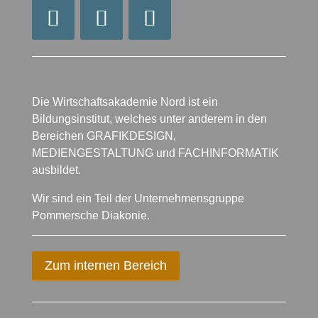
Die Wirtschaftsakademie Nord ist ein
Bildungsinstitut, welches unter anderem in den
Bereichen GRAFIKDESIGN,
MEDIENGESTALTUNG und FACHINFORMATIK
ausbildet.
Wir sind ein Teil der Unternehmensgruppe
Pommersche Diakonie.
Zum internen Bereich