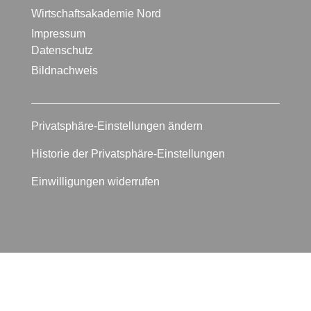
Wirtschaftsakademie Nord
Impressum
Datenschutz
Bildnachweis
Privatsphäre-Einstellungen ändern
Historie der Privatsphäre-Einstellungen
Einwilligungen widerrufen