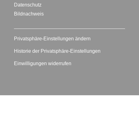
Datenschutz
Bildnachweis
Privatsphäre-Einstellungen ändern
Historie der Privatsphäre-Einstellungen
Einwilligungen widerrufen