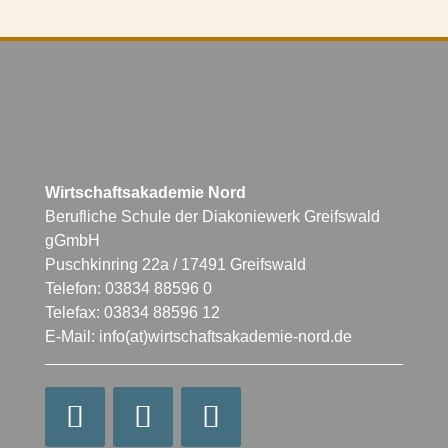
Wirtschaftsakademie Nord
Berufliche Schule der Diakoniewerk Greifswald
gGmbH
Puschkinring 22a / 17491 Greifswald
Telefon: 03834 88596 0
Telefax: 03834 88596 12
E-Mail: info(at)wirtschaftsakademie-nord.de