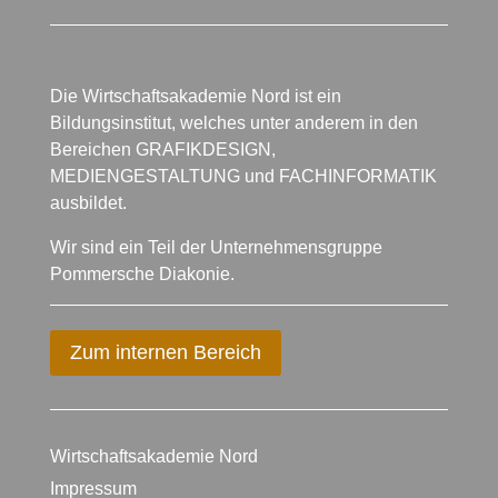
Die Wirtschaftsakademie Nord ist ein
Bildungsinstitut, welches unter anderem in den
Bereichen GRAFIKDESIGN,
MEDIENGESTALTUNG und FACHINFORMATIK
ausbildet.
Wir sind ein Teil der Unternehmensgruppe
Pommersche Diakonie.
Zum internen Bereich
Wirtschaftsakademie Nord
Impressum