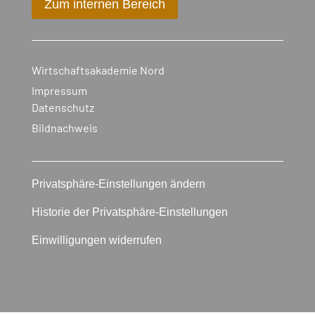
Zum internen Bereich
Wirtschaftsakademie Nord
Impressum
Datenschutz
Bildnachweis
Privatsphäre-Einstellungen ändern
Historie der Privatsphäre-Einstellungen
Einwilligungen widerrufen