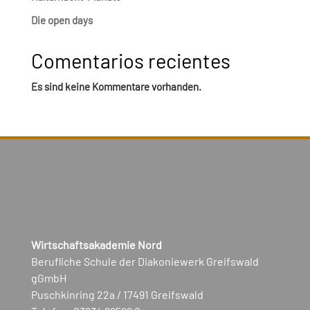
Die open days
Comentarios recientes
Es sind keine Kommentare vorhanden.
Wirtschaftsakademie Nord
Berufliche Schule der Diakoniewerk Greifswald
gGmbH
Puschkinring 22a / 17491 Greifswald