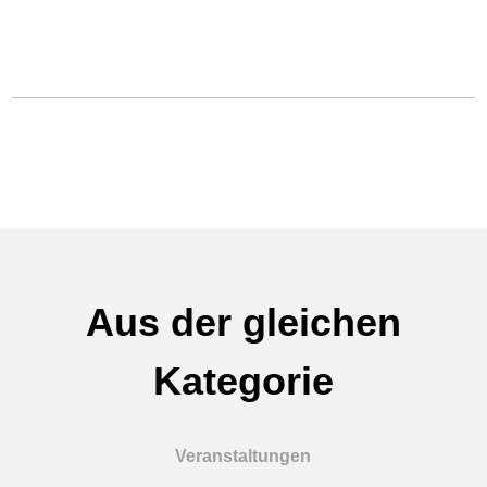
Aus der gleichen
Kategorie
Veranstaltungen