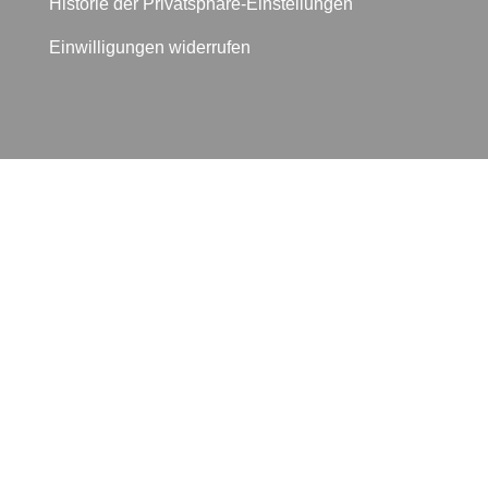
Historie der Privatsphäre-Einstellungen
Einwilligungen widerrufen