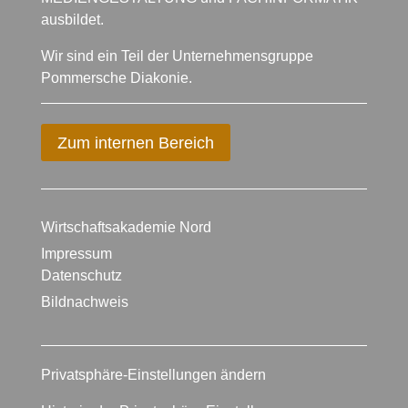
ausbildet.
Wir sind ein Teil der Unternehmensgruppe
Pommersche Diakonie.
Zum internen Bereich
Wirtschaftsakademie Nord
Impressum
Datenschutz
Bildnachweis
Privatsphäre-Einstellungen ändern