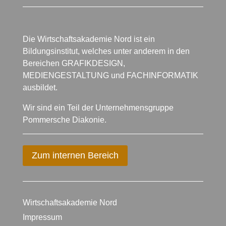
Die Wirtschaftsakademie Nord ist ein
Bildungsinstitut, welches unter anderem in den
Bereichen GRAFIKDESIGN,
MEDIENGESTALTUNG und FACHINFORMATIK
ausbildet.
Wir sind ein Teil der Unternehmensgruppe
Pommersche Diakonie.
Zum internen Bereich
Wirtschaftsakademie Nord
Impressum