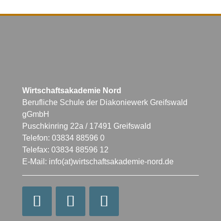
Wirtschaftsakademie Nord
Berufliche Schule der Diakoniewerk Greifswald
gGmbH
Puschkinring 22a / 17491 Greifswald
Telefon: 03834 88596 0
Telefax: 03834 88596 12
E-Mail: info(at)wirtschaftsakademie-nord.de