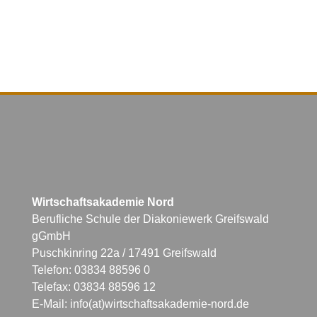
Wirtschaftsakademie Nord
Berufliche Schule der Diakoniewerk Greifswald
gGmbH
Puschkinring 22a / 17491 Greifswald
Telefon: 03834 88596 0
Telefax: 03834 88596 12
E-Mail: info(at)wirtschaftsakademie-nord.de