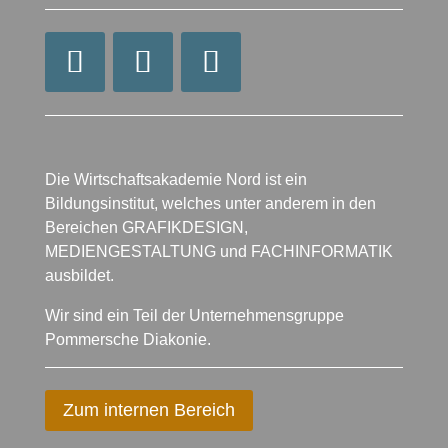
Die Wirtschaftsakademie Nord ist ein
Bildungsinstitut, welches unter anderem in den
Bereichen GRAFIKDESIGN,
MEDIENGESTALTUNG und FACHINFORMATIK
ausbildet.
Wir sind ein Teil der Unternehmensgruppe
Pommersche Diakonie.
Zum internen Bereich